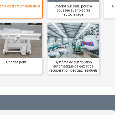
ème de traction industriel
Chariot sur rails, pour la
C
poussée avant/après
autoclavage
Chariot-pont
Système de distribution
automatique de gaz et de
récupération des gaz résiduels