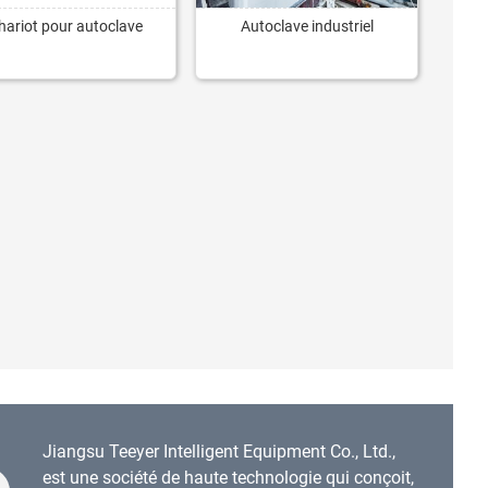
hariot pour autoclave
Autoclave industriel
Jiangsu Teeyer Intelligent Equipment Co., Ltd.,
est une société de haute technologie qui conçoit,