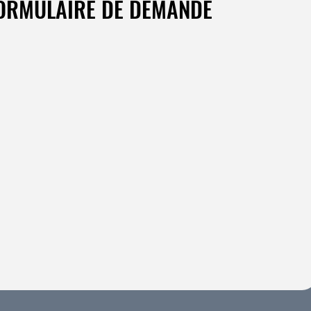
ORMULAIRE DE DEMANDE