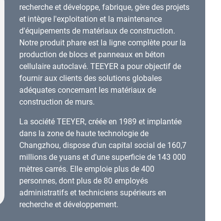
recherche et développe, fabrique, gère des projets
et intègre l'exploitation et la maintenance
d'équipements de matériaux de construction.
Notre produit phare est la ligne complète pour la
production de blocs et panneaux en béton
cellulaire autoclavé. TEEYER a pour objectif de
fournir aux clients des solutions globales
adéquates concernant les matériaux de
construction de murs.
La société TEEYER, créée en 1989 et implantée
dans la zone de haute technologie de
Changzhou, dispose d'un capital social de 160,7
millions de yuans et d'une superficie de 143 000
mètres carrés. Elle emploie plus de 400
personnes, dont plus de 80 employés
administratifs et techniciens supérieurs en
recherche et développement.