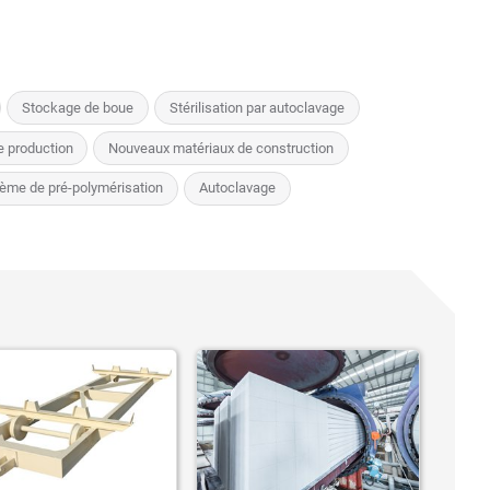
Stockage de boue
Stérilisation par autoclavage
e production
Nouveaux matériaux de construction
ème de pré-polymérisation
Autoclavage